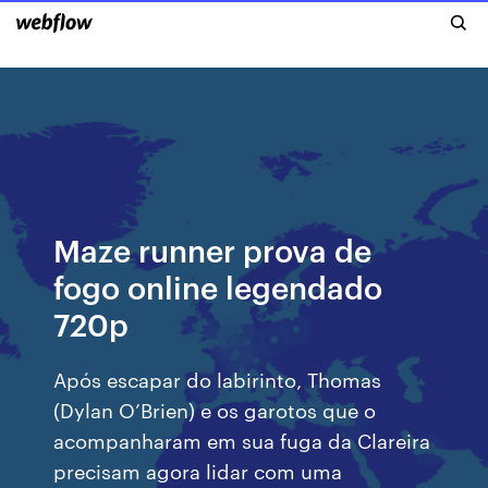
Maze runner prova de
fogo online legendado
720p
Após escapar do labirinto, Thomas
(Dylan O’Brien) e os garotos que o
acompanharam em sua fuga da Clareira
precisam agora lidar com uma