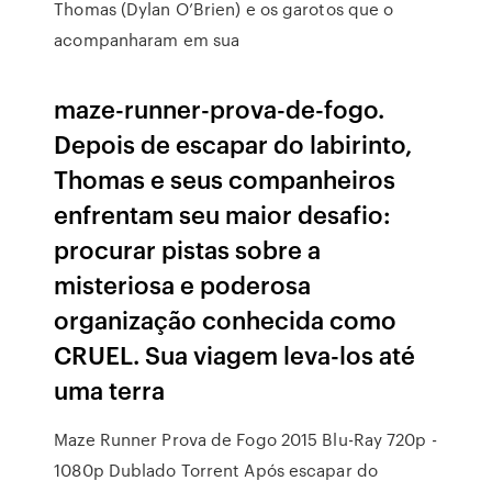
Thomas (Dylan O’Brien) e os garotos que o
acompanharam em sua
maze-runner-prova-de-fogo.
Depois de escapar do labirinto,
Thomas e seus companheiros
enfrentam seu maior desafio:
procurar pistas sobre a
misteriosa e poderosa
organização conhecida como
CRUEL. Sua viagem leva-los até
uma terra
Maze Runner Prova de Fogo 2015 Blu-Ray 720p -
1080p Dublado Torrent Após escapar do