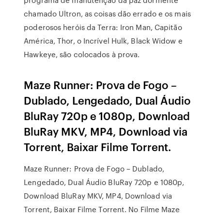
chamado Ultron, as coisas dão errado e os mais
poderosos heróis da Terra: Iron Man, Capitão
América, Thor, o Incrível Hulk, Black Widow e
Hawkeye, são colocados à prova.
Maze Runner: Prova de Fogo –
Dublado, Lengedado, Dual Áudio
BluRay 720p e 1080p, Download
BluRay MKV, MP4, Download via
Torrent, Baixar Filme Torrent.
Maze Runner: Prova de Fogo – Dublado,
Lengedado, Dual Áudio BluRay 720p e 1080p,
Download BluRay MKV, MP4, Download via
Torrent, Baixar Filme Torrent. No Filme Maze