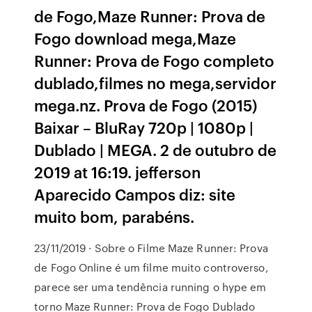
de Fogo,Maze Runner: Prova de
Fogo download mega,Maze
Runner: Prova de Fogo completo
dublado,filmes no mega,servidor
mega.nz. Prova de Fogo (2015)
Baixar – BluRay 720p | 1080p |
Dublado | MEGA. 2 de outubro de
2019 at 16:19. jefferson
Aparecido Campos diz: site
muito bom, parabéns.
23/11/2019 · Sobre o Filme Maze Runner: Prova
de Fogo Online é um filme muito controverso,
parece ser uma tendência running o hype em
torno Maze Runner: Prova de Fogo Dublado