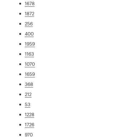
1678
1872
256
400
1959
1163
1070
1659
368
212
53
1228
1726
970