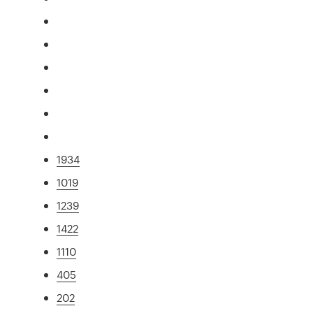
1934
1019
1239
1422
1110
405
202