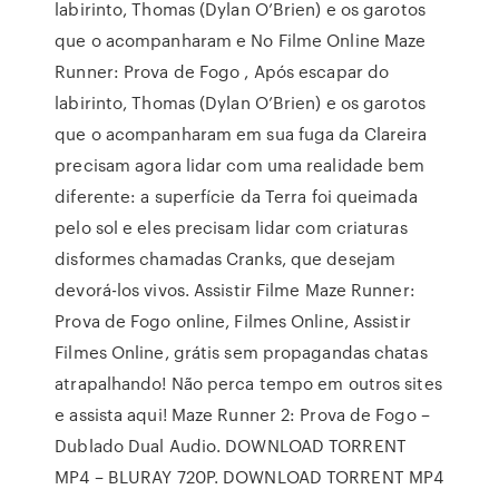
labirinto, Thomas (Dylan O’Brien) e os garotos
que o acompanharam e No Filme Online Maze
Runner: Prova de Fogo , Após escapar do
labirinto, Thomas (Dylan O’Brien) e os garotos
que o acompanharam em sua fuga da Clareira
precisam agora lidar com uma realidade bem
diferente: a superfície da Terra foi queimada
pelo sol e eles precisam lidar com criaturas
disformes chamadas Cranks, que desejam
devorá-los vivos. Assistir Filme Maze Runner:
Prova de Fogo online, Filmes Online, Assistir
Filmes Online, grátis sem propagandas chatas
atrapalhando! Não perca tempo em outros sites
e assista aqui! Maze Runner 2: Prova de Fogo –
Dublado Dual Audio. DOWNLOAD TORRENT
MP4 – BLURAY 720P. DOWNLOAD TORRENT MP4