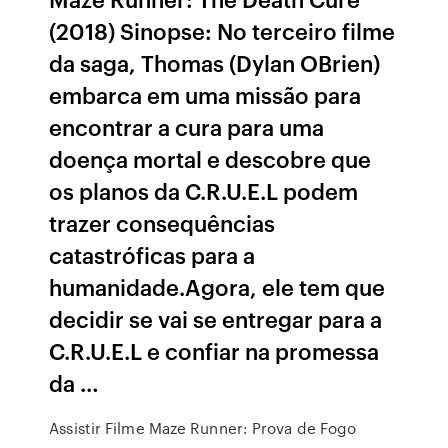
(2018) Sinopse: No terceiro filme
da saga, Thomas (Dylan OBrien)
embarca em uma missão para
encontrar a cura para uma
doença mortal e descobre que
os planos da C.R.U.E.L podem
trazer consequências
catastróficas para a
humanidade.Agora, ele tem que
decidir se vai se entregar para a
C.R.U.E.L e confiar na promessa
da …
Assistir Filme Maze Runner: Prova de Fogo