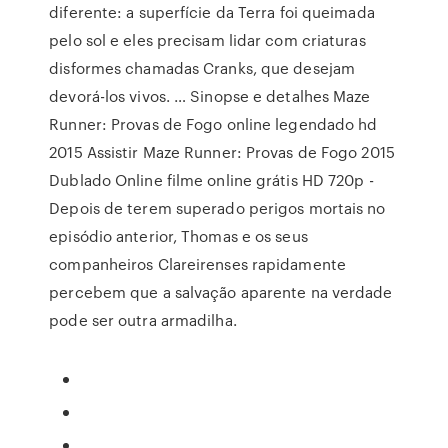
diferente: a superfície da Terra foi queimada
pelo sol e eles precisam lidar com criaturas
disformes chamadas Cranks, que desejam
devorá-los vivos. … Sinopse e detalhes Maze
Runner: Provas de Fogo online legendado hd
2015 Assistir Maze Runner: Provas de Fogo 2015
Dublado Online filme online grátis HD 720p -
Depois de terem superado perigos mortais no
episódio anterior, Thomas e os seus
companheiros Clareirenses rapidamente
percebem que a salvação aparente na verdade
pode ser outra armadilha.