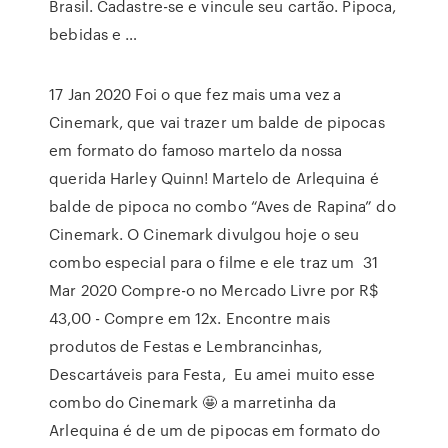
Brasil. Cadastre-se e vincule seu cartão. Pipoca,
bebidas e …
17 Jan 2020 Foi o que fez mais uma vez a
Cinemark, que vai trazer um balde de pipocas
em formato do famoso martelo da nossa
querida Harley Quinn! Martelo de Arlequina é
balde de pipoca no combo “Aves de Rapina” do
Cinemark. O Cinemark divulgou hoje o seu
combo especial para o filme e ele traz um 31
Mar 2020 Compre-o no Mercado Livre por R$
43,00 - Compre em 12x. Encontre mais
produtos de Festas e Lembrancinhas,
Descartáveis para Festa, Eu amei muito esse
combo do Cinemark 🤩 a marretinha da
Arlequina é de um de pipocas em formato do