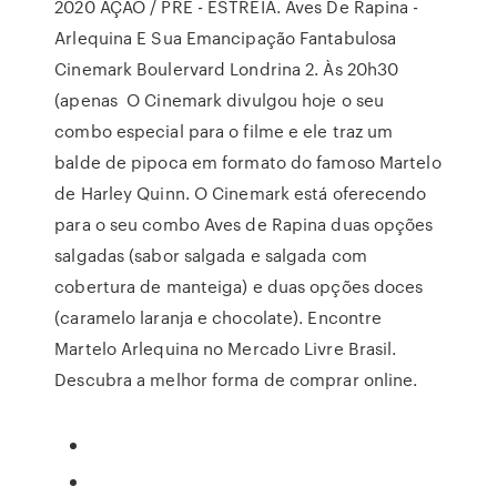
2020 AÇÃO / PRÉ - ESTREIA. Aves De Rapina -
Arlequina E Sua Emancipação Fantabulosa
Cinemark Boulervard Londrina 2. Às 20h30
(apenas O Cinemark divulgou hoje o seu
combo especial para o filme e ele traz um
balde de pipoca em formato do famoso Martelo
de Harley Quinn. O Cinemark está oferecendo
para o seu combo Aves de Rapina duas opções
salgadas (sabor salgada e salgada com
cobertura de manteiga) e duas opções doces
(caramelo laranja e chocolate). Encontre
Martelo Arlequina no Mercado Livre Brasil.
Descubra a melhor forma de comprar online.