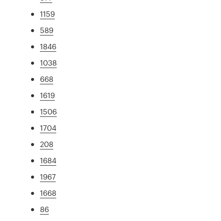
1159
589
1846
1038
668
1619
1506
1704
208
1684
1967
1668
86