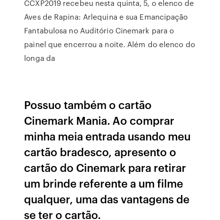
CCXP2019 recebeu nesta quinta, 5, o elenco de
Aves de Rapina: Arlequina e sua Emancipação
Fantabulosa no Auditório Cinemark para o
painel que encerrou a noite. Além do elenco do
longa da
Possuo também o cartão
Cinemark Mania. Ao comprar
minha meia entrada usando meu
cartão bradesco, apresento o
cartão do Cinemark para retirar
um brinde referente a um filme
qualquer, uma das vantagens de
se ter o cartão.