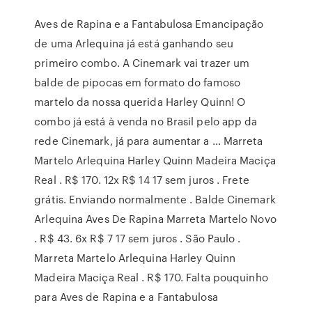
Aves de Rapina e a Fantabulosa Emancipação
de uma Arlequina já está ganhando seu
primeiro combo. A Cinemark vai trazer um
balde de pipocas em formato do famoso
martelo da nossa querida Harley Quinn! O
combo já está à venda no Brasil pelo app da
rede Cinemark, já para aumentar a … Marreta
Martelo Arlequina Harley Quinn Madeira Maciça
Real . R$ 170. 12x R$ 14 17 sem juros . Frete
grátis. Enviando normalmente . Balde Cinemark
Arlequina Aves De Rapina Marreta Martelo Novo
. R$ 43. 6x R$ 7 17 sem juros . São Paulo .
Marreta Martelo Arlequina Harley Quinn
Madeira Maciça Real . R$ 170. Falta pouquinho
para Aves de Rapina e a Fantabulosa