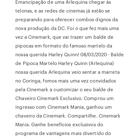
Emancipação de uma Arlequina chegar às
telonas, e as redes de cinemas já estão se
preparando para oferecer combos dignos da
nova produção da DC. Foi o que fez mais uma
vez a Cinemark, que vai trazer um balde de
pipocas em formato do famoso martelo da
nossa querida Harley Quinn! 08/03/2020 · Balde
de Pipoca Martelo Harley Quinn (Arlequina)
nossa querida Arlequina veio sentar a marreta
no Coringa, fomos mais uma vez convidados
pela Cinemark a customizar o seu balde de
Chaveiro Cinemark Exclusivo. Comprou um
ingresso com Cinemark Mania, ganhou um
chaveiro da Cinemark. Compartilhe. Cinemark
Mania. Ganhe benefícios exclusivos do
programa de vantagens mais divertido do