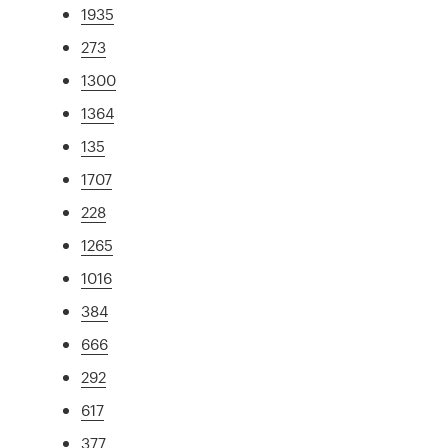
1935
273
1300
1364
135
1707
228
1265
1016
384
666
292
617
377