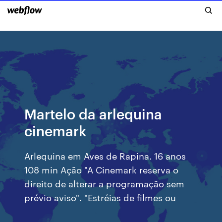
Martelo da arlequina
cinemark
Arlequina em Aves de Rapina. 16 anos
108 min Ação "A Cinemark reserva o
direito de alterar a programação sem
prévio aviso". "Estréias de filmes ou