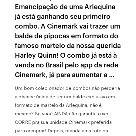
Emancipação de uma Arlequina
já está ganhando seu primeiro
combo. A Cinemark vai trazer um
balde de pipocas em formato do
famoso martelo da nossa querida
Harley Quinn! O combo já está à
venda no Brasil pelo app da rede
Cinemark, já para aumentar a …
Um bom colecionador de combos não perderia
a chance única de ter um balde exclusivo em
formato de martelo da Arlequina, não é
mesmo? Se você AINDA não garantiu o seu,
CORRE pra sua unidade Cinemark preferida
para comprar! Depois, manda uma foto da …