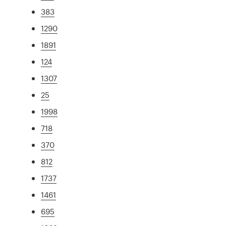
383
1290
1891
124
1307
25
1998
718
370
812
1737
1461
695