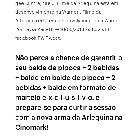
geek.Entre, tire … Filme da Arlequina está em
desenvolvimento na Warner . Filme da
Arlequina está em desenvolvimento na Warner.
Por Laysa Zanetti — 16/05/2016 às 16:25. FB
facebook TW Tweet.
Não perca a chance de garantir o
seu balde de pipoca + 2 bebidas
+ balde em balde de pipoca + 2
bebidas + balde em formato de
martelo e-x-c-l-u-s-i-v-o. e
prepare-se para curtir a sessão
com a nova arma da Arlequina na
Cinemark!