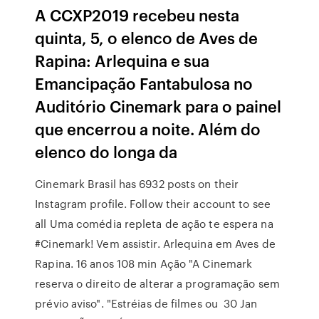
A CCXP2019 recebeu nesta
quinta, 5, o elenco de Aves de
Rapina: Arlequina e sua
Emancipação Fantabulosa no
Auditório Cinemark para o painel
que encerrou a noite. Além do
elenco do longa da
Cinemark Brasil has 6932 posts on their
Instagram profile. Follow their account to see
all Uma comédia repleta de ação te espera na
#Cinemark! Vem assistir. Arlequina em Aves de
Rapina. 16 anos 108 min Ação "A Cinemark
reserva o direito de alterar a programação sem
prévio aviso". "Estréias de filmes ou 30 Jan