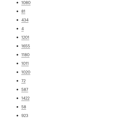
1080
81
434
4
1201
1655
1180
1011
1020
72
587
1422
58
923