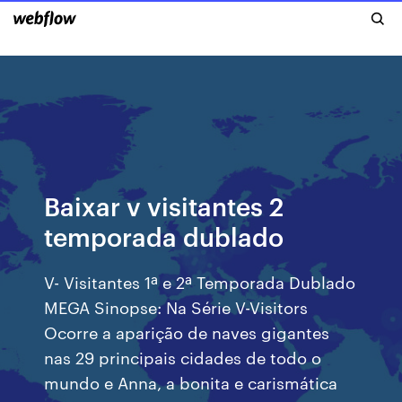
Baixar v visitantes 2
temporada dublado
V- Visitantes 1ª e 2ª Temporada Dublado
MEGA Sinopse: Na Série V-Visitors
Ocorre a aparição de naves gigantes
nas 29 principais cidades de todo o
mundo e Anna, a bonita e carismática