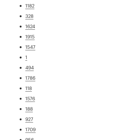
1182
328
1624
1915
1547
1
494
1786
118
1576
188
927
1709
956