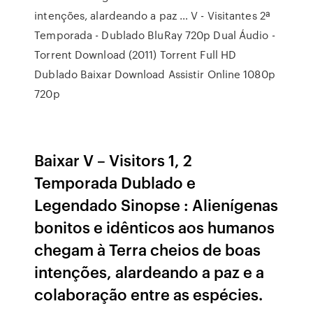
intenções, alardeando a paz … V - Visitantes 2ª
Temporada - Dublado BluRay 720p Dual Áudio -
Torrent Download (2011) Torrent Full HD
Dublado Baixar Download Assistir Online 1080p
720p
Baixar V – Visitors 1, 2
Temporada Dublado e
Legendado Sinopse : Alienígenas
bonitos e idênticos aos humanos
chegam à Terra cheios de boas
intenções, alardeando a paz e a
colaboração entre as espécies.