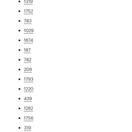
1319
1752
783
1029
1674
187
782
209
1793
1220
439
1282
1756
319