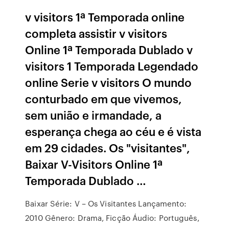
v visitors 1ª Temporada online
completa assistir v visitors
Online 1ª Temporada Dublado v
visitors 1 Temporada Legendado
online Serie v visitors O mundo
conturbado em que vivemos,
sem união e irmandade, a
esperança chega ao céu e é vista
em 29 cidades. Os "visitantes",
Baixar V-Visitors Online 1ª
Temporada Dublado …
Baixar Série: V – Os Visitantes Lançamento:
2010 Gênero: Drama, Ficção Áudio: Português,