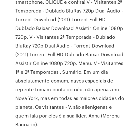
smartphone. CLIQUE e confira! V - Visitantes 2ª
Temporada - Dublado BluRay 720p Dual Áudio -
Torrent Download (2011) Torrent Full HD
Dublado Baixar Download Assistir Online 1080p
720p. V - Visitantes 2ª Temporada - Dublado
BluRay 720p Dual Áudio - Torrent Download
(2011) Torrent Full HD Dublado Baixar Download
Assistir Online 1080p 720p. Menu. V - Visitantes
1ª e 2ª Temporadas . Sumário. Em um dia
absolutamente comum, naves espaciais de
repente tomam conta do céu, não apenas em
Nova York, mas em todas as maiores cidades do
planeta. Os visitantes - V, são alienígenas e
quem fala por eles é a sua líder, Anna (Morena
Baccarin).