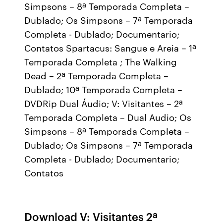
Simpsons – 8ª Temporada Completa –
Dublado; Os Simpsons – 7ª Temporada
Completa - Dublado; Documentario;
Contatos Spartacus: Sangue e Areia – 1ª
Temporada Completa ; The Walking
Dead – 2ª Temporada Completa –
Dublado; 10ª Temporada Completa –
DVDRip Dual Áudio; V: Visitantes – 2ª
Temporada Completa – Dual Audio; Os
Simpsons – 8ª Temporada Completa –
Dublado; Os Simpsons – 7ª Temporada
Completa - Dublado; Documentario;
Contatos
Download V: Visitantes 2ª