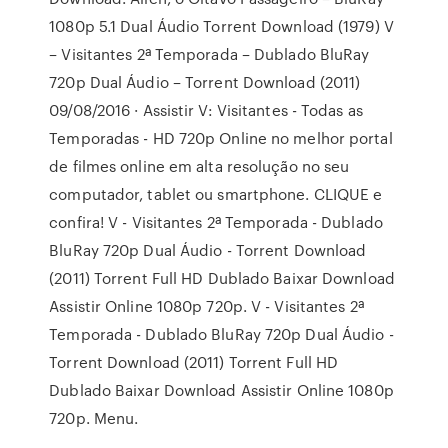
1080p 5.1 Dual Áudio Torrent Download (1979) V
– Visitantes 2ª Temporada – Dublado BluRay
720p Dual Áudio – Torrent Download (2011)
09/08/2016 · Assistir V: Visitantes - Todas as
Temporadas - HD 720p Online no melhor portal
de filmes online em alta resolução no seu
computador, tablet ou smartphone. CLIQUE e
confira! V - Visitantes 2ª Temporada - Dublado
BluRay 720p Dual Áudio - Torrent Download
(2011) Torrent Full HD Dublado Baixar Download
Assistir Online 1080p 720p. V - Visitantes 2ª
Temporada - Dublado BluRay 720p Dual Áudio -
Torrent Download (2011) Torrent Full HD
Dublado Baixar Download Assistir Online 1080p
720p. Menu.