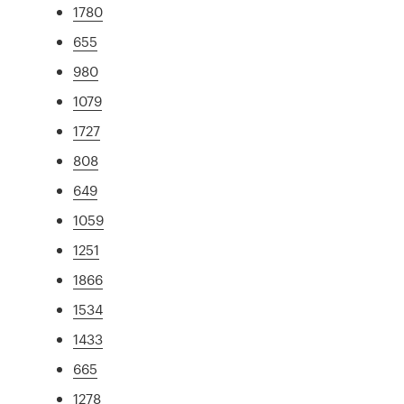
1780
655
980
1079
1727
808
649
1059
1251
1866
1534
1433
665
1278