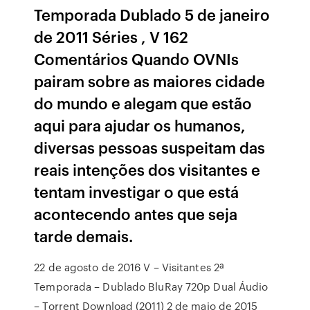
Temporada Dublado 5 de janeiro
de 2011 Séries , V 162
Comentários Quando OVNIs
pairam sobre as maiores cidade
do mundo e alegam que estão
aqui para ajudar os humanos,
diversas pessoas suspeitam das
reais intenções dos visitantes e
tentam investigar o que está
acontecendo antes que seja
tarde demais.
22 de agosto de 2016 V – Visitantes 2ª
Temporada – Dublado BluRay 720p Dual Áudio
– Torrent Download (2011) 2 de maio de 2015